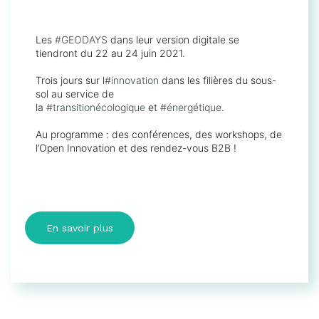
Les
#GEODAYS
dans leur version digitale se
tiendront du 22 au 24 juin 2021.
Trois jours sur l’
#innovation
dans les filières du sous-
sol au service de
la
#transitionécologique
et
#énergétique
.
Au programme : des conférences, des workshops, de
l’Open Innovation et des rendez-vous B2B !
En savoir plus