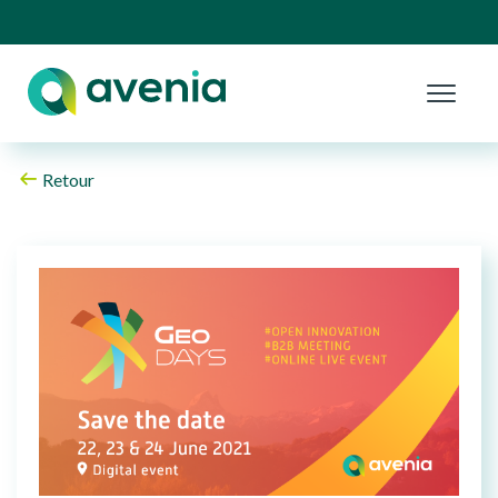
Retour